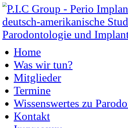
Home
Was wir tun?
Mitglieder
Termine
Wissenswertes zu Parodo
Kontakt