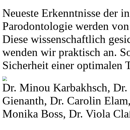
Neueste Erkenntnisse der in
Parodontologie werden von 
Diese wissenschaftlich ges
wenden wir praktisch an. So
Sicherheit einer optimalen 
Dr. Minou Karbakhsch, Dr.
Gienanth, Dr. Carolin Elam,
Monika Boss, Dr. Viola Cl